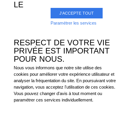
LE
J'ACCEPTE TOUT
Paramétrer les services
RESPECT DE VOTRE VIE
PRIVÉE EST IMPORTANT
POUR NOUS.
Nous vous informons que notre site utilise des
cookies pour améliorer votre expérience utilisateur et
analyser la fréquentation du site. En poursuivant votre
navigation, vous acceptez l'utilisation de ces cookies.
Vous pouvez changer d'avis à tout moment ou
paramétrer ces services individuellement.