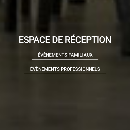
ESPACE DE RÉCEPTION
ÉVÈNEMENTS FAMILIAUX
ÉVÈNEMENTS PROFESSIONNELS