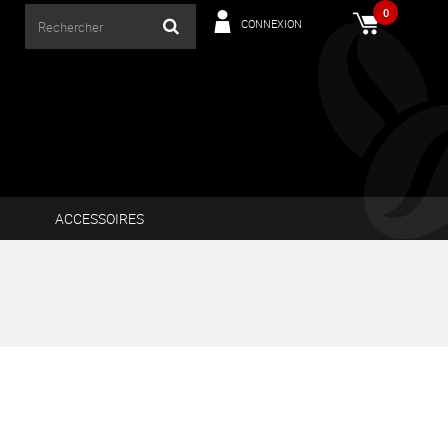
0
CONNEXION
ACCESSOIRES