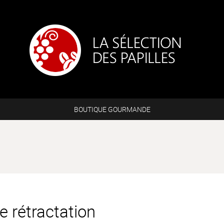
BOUTIQUE GOURMANDE
de rétractation