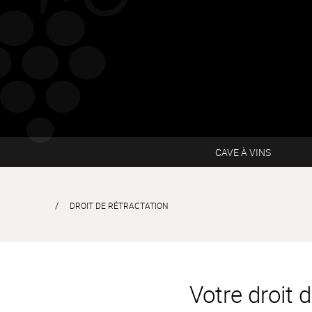
CAVE À VINS
DROIT DE RÉTRACTATION
Votre droit 