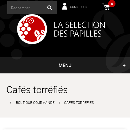
0
CONNEXION
MENU
Cafés torréfiés
BOUTIQUE GOURMANDE
CAFÉS TORRÉFIÉS