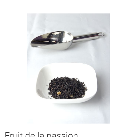
Fruit de la passion