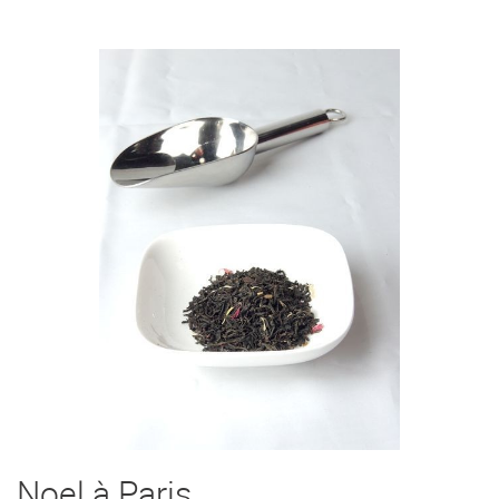
Noel à Paris