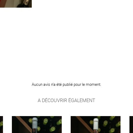
Aucun avis n'a été publié pour le moment.
A DÉCOUVRIR ÉGALEMENT