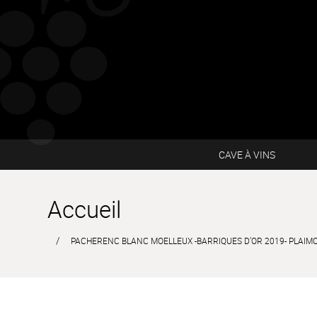
CAVE À VINS
Accueil
PACHERENC BLANC MOELLEUX -BARRIQUES D’OR 2019- PLAIMO