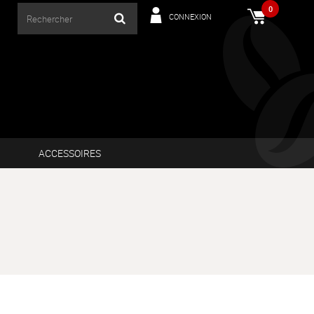
0
CONNEXION
ACCESSOIRES