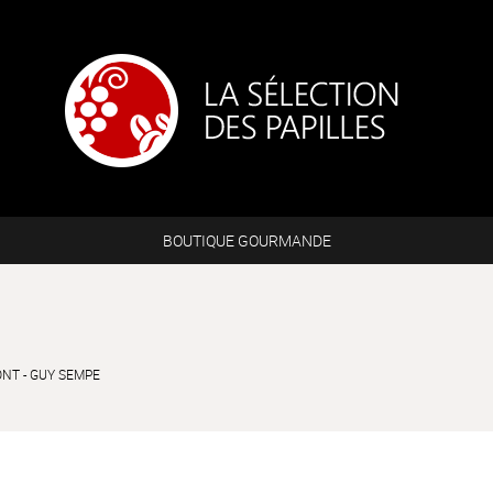
BOUTIQUE GOURMANDE
NT - GUY SEMPE