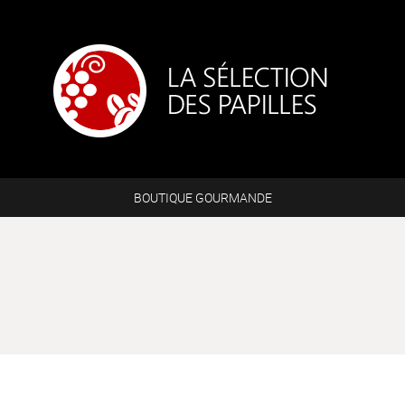
BOUTIQUE GOURMANDE