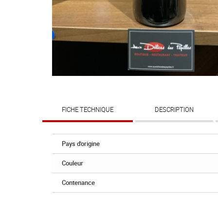
FICHE TECHNIQUE
DESCRIPTION
Pays d'origine
Couleur
Contenance