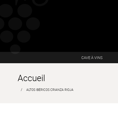
CAVE À VINS
Accueil
ALTOS IBÉRICOS CRIANZA RIOJA