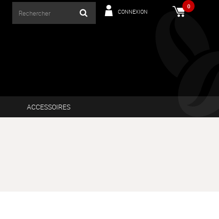
0
CONNEXION
ACCESSOIRES