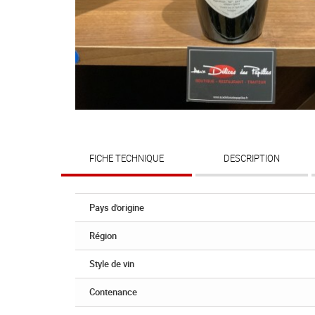
FICHE TECHNIQUE
DESCRIPTION
Pays d'origine
Région
Style de vin
Contenance