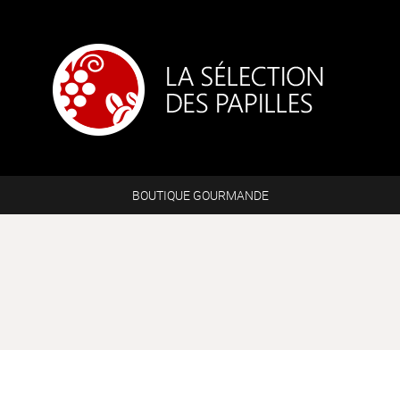
BOUTIQUE GOURMANDE