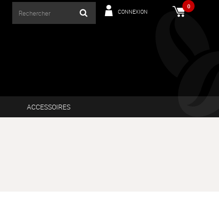
0
CONNEXION
ACCESSOIRES