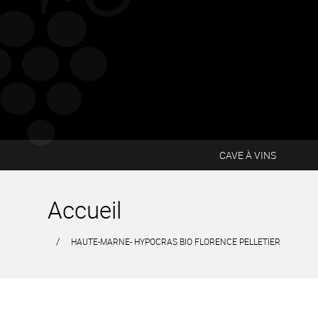
CAVE À VINS
Accueil
HAUTE-MARNE- HYPOCRAS BIO FLORENCE PELLETIER