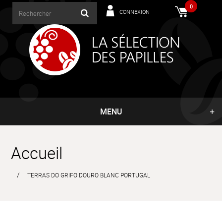
0
CONNEXION
MENU
Accueil
TERRAS DO GRIFO DOURO BLANC PORTUGAL