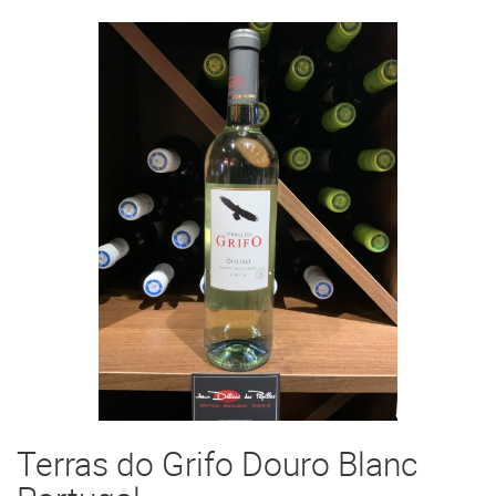
Terras do Grifo Douro Blanc