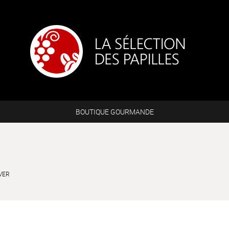
BOUTIQUE GOURMANDE
VER