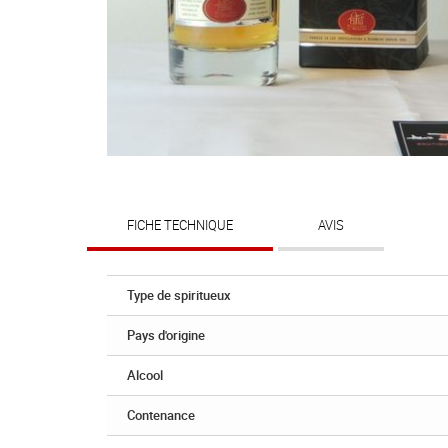
FICHE TECHNIQUE
AVIS
Type de spiritueux
Pays d'origine
Alcool
Contenance