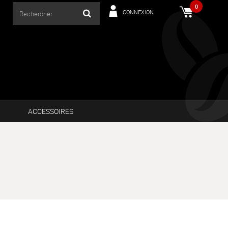
0
CONNEXION
ACCESSOIRES