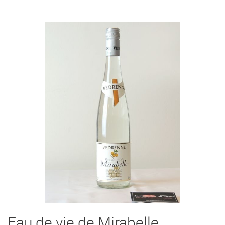
Eau de vie de Mirabelle