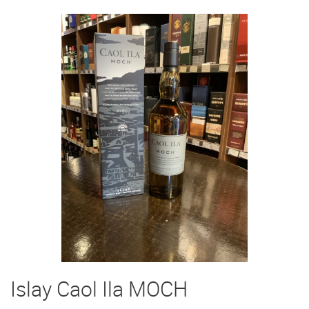
Islay Caol Ila MOCH